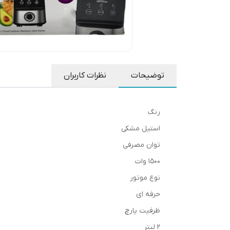
توضیحات
نظرات کاربران
رنگ
استیل مشکی
توان مصرفی
1500 وات
نوع موتور
حرفه ای
ظرفیت پارچ
2 لیتر