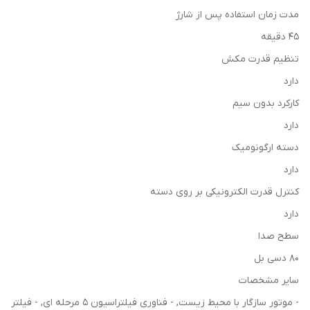
مدت زمان استفاده پس از شارژ
45 دقیقه
تنظیم قدرت مکش
دارد
کارکرد بدون سیم
دارد
دسته ارگونومیک
دارد
کنترل قدرت الکترونیکی بر روی دسته
دارد
سطح صدا
80 دسی بل
سایر مشخصات
- موتور سازگار با محیط زیست, - فناوری فیلتراسیون 5 مرحله ای, - فیلتر