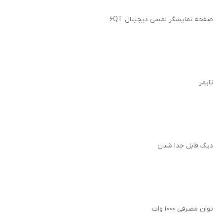
صفحه نمایشگر لمسی دیجیتال 6QT
تایمر
دیگ قابل جدا شدن
توان مصرفی 1000 وات