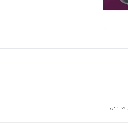
ل جدا شدن