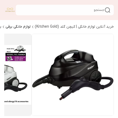
جستجو
خرید آنلاین لوازم خانگی | کیچن گلد (Kitchen Gold)
لوازم خانگی برقی
ب