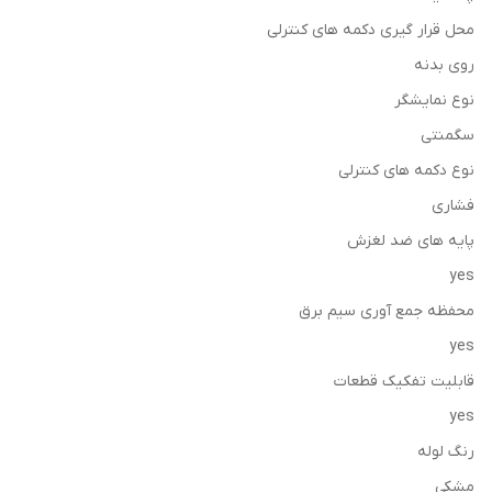
محل قرار گیری دکمه های کنترلی
روی بدنه
نوع نمایشگر
سگمنتی
نوع دکمه های کنترلی
فشاری
پایه های ضد لغزش
yes
محفظه جمع آوری سیم برق
yes
قابلیت تفکیک قطعات
yes
رنگ لوله
مشکی