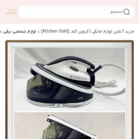
جستجو
خرید آنلاین لوازم خانگی | کیچن گلد (Kitchen Gold)
لوازم شخصی برقی