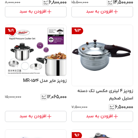
۶٬۸۰۰٬۰۰۰
۱۴٬۵۰۰٬۰۰۰
۸٬۰۰۰٬۰۰۰
۱۵٬۵۰۰٬۰۰۰
افزودن به سبد
افزودن به سبد
%
19
%
13
زودپز مایر مدل MR-1524
زودپز 4 لیتری مکسی تک دسته
۱۲٬۰۶۵٬۰۰۰
۱۵٬۰۰۰٬۰۰۰
استیل ضخیم
۶٬۵۰۰٬۰۰۰
۷٬۵۰۰٬۰۰۰
افزودن به سبد
افزودن به سبد
%
6