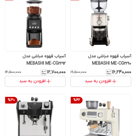
آسیاب قهوه مباشی مدل
آسیاب قهوه مباشی مدل
MEBASHI ME-CG2292
MEBASHI ME-CG2290
۱۲٬۷۰۰٬۰۰۰
۱۶٬۲۴۰٬۰۰۰
۱۴٬۵۰۰٬۰۰۰
۱۹٬۵۰۰٬۰۰۰
افزودن به سبد
افزودن به سبد
%
30
%
42