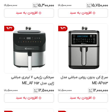
۱۵٬۳۰۰٬۰۰۰
۱۵٬۷۵۰٬۰۰۰
۱۹٬۵۰۰٬۰۰۰
۱۶٬۵۰۰٬۰۰۰
افزودن به سبد
افزودن به سبد
%
32
%
31
سرخ کن بدون روغن مباشی مدل
سرخکن رژیمی ۷ لیتری مباشی
ME-AF983
ژاپن مدل ME_AF 652
۱۲٬۵۰۰٬۰۰۰
۱۲٬۰۰۰٬۰۰۰
۱۸٬۵۰۰٬۰۰۰
۱۷٬۵۰۰٬۰۰۰
افزودن به سبد
افزودن به سبد