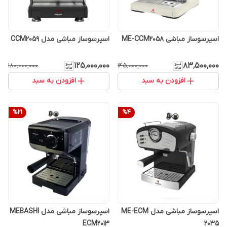
اسپرسوساز مباشی ME-CCM2058
اسپرسوساز مباشی مدل CCM2059
۱۲۵٬۰۰۰٬۰۰۰
۸۳٬۵۰۰٬۰۰۰
۱۸۰٬۰۰۰٬۰۰۰
۱۴۵٬۰۰۰٬۰۰۰
افزودن به سبد
افزودن به سبد
%
21
%
4
اسپرسوساز مباشی مدل ME-ECM
اسپرسوساز مباشی مدل MEBASHI
ECM2013
2035