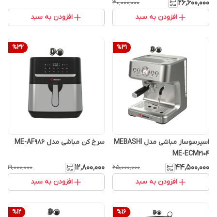
۲۶٬۶۰۰٬۰۰۰
۳۰٬۰۰۰٬۰۰۰
افزودن به سبد
افزودن به سبد
%
32
%
31
اسپرسوساز مباشی مدل MEBASHI
سرخ کن مباشی مدل ME-AF986
ME-ECM2104
۱۲٬۸۰۰٬۰۰۰
۴۴٬۵۰۰٬۰۰۰
۱۹٬۰۰۰٬۰۰۰
۶۵٬۰۰۰٬۰۰۰
افزودن به سبد
افزودن به سبد
%
12
%
16